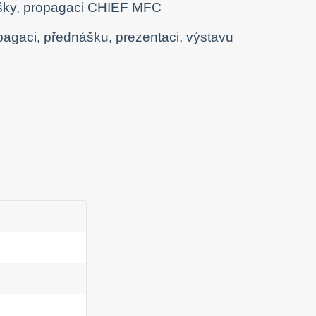
nášky, propagaci CHIEF MFC