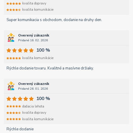
kvalita dopravy
kvalita komunikácie
Super komunikacia s obchodom, dodanie na druhy den.
Overený zákazník
Pridané 16. 02. 2026
100 %
kvalita komunikácie
Rýchle dodanie tovaru. Kvalitné a masívne držiaky.
Overený zákazník
Pridané 26. 01. 2026
100 %
dodacia lehota
kvalita dopravy
kvalita komunikácie
Rýchle dodanie