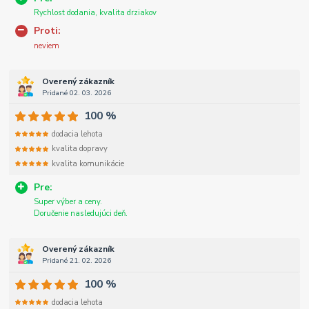
Rychlost dodania, kvalita drziakov
Proti:
neviem
Overený zákazník
Pridané 02. 03. 2026
100 %
dodacia lehota
kvalita dopravy
kvalita komunikácie
Pre:
Super výber a ceny.
Doručenie nasledujúci deň.
Overený zákazník
Pridané 21. 02. 2026
100 %
dodacia lehota