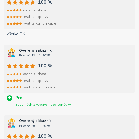
100 %
dodacia lehota
kvalita dopravy
kvalita komunikácie
všetko OK
Overený zákazník
Pridané 12. 11. 2025
100 %
dodacia lehota
kvalita dopravy
kvalita komunikácie
Pre:
Super rýchle vybavenie objednávky.
Overený zákazník
Pridané 20. 10. 2025
100 %