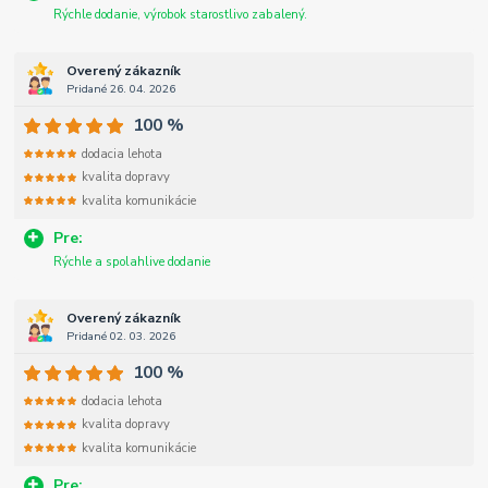
Rýchle dodanie, výrobok starostlivo zabalený.
Overený zákazník
Pridané 26. 04. 2026
100 %
dodacia lehota
kvalita dopravy
kvalita komunikácie
Pre:
Rýchle a spolahlive dodanie
Overený zákazník
Pridané 02. 03. 2026
100 %
dodacia lehota
kvalita dopravy
kvalita komunikácie
Pre: