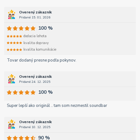
Overený zákazník
Pridané 15. 01. 2026
100 %
dodacia lehota
kvalita dopravy
kvalita komunikácie
Tovar dodaný presne podľa pokynov.
Overený zákazník
Pridané 24. 12. 2025
100 %
Super lepší ako originál .. tam som nezmestil soundbar
Overený zákazník
Pridané 10. 12. 2025
90 %