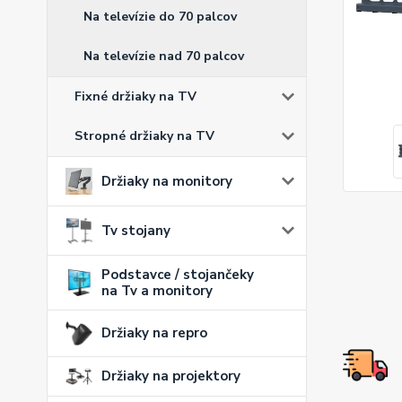
Na televízie do 70 palcov
Na televízie nad 70 palcov
Fixné držiaky na TV
Stropné držiaky na TV
Držiaky na monitory
Tv stojany
Podstavce / stojančeky
na Tv a monitory
Držiaky na repro
Držiaky na projektory