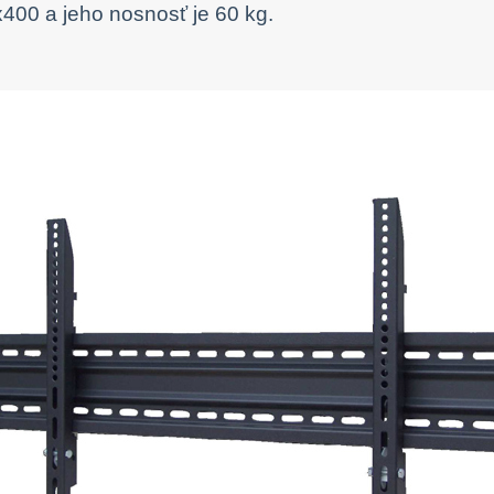
400 a jeho nosnosť je 60 kg.