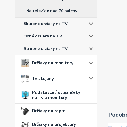
Na televízie nad 70 palcov
Sklopné držiaky na TV
Fixné držiaky na TV
Stropné držiaky na TV
Držiaky na monitory
Tv stojany
Podstavce / stojančeky
na Tv a monitory
Držiaky na repro
Podobn
Držiaky na projektory