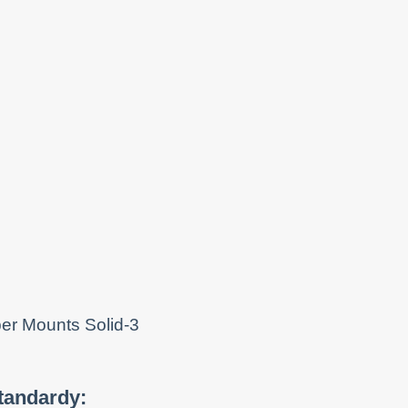
tandardy: