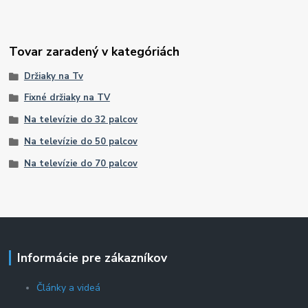
Tovar zaradený v kategóriách
Držiaky na Tv
Fixné držiaky na TV
Na televízie do 32 palcov
Na televízie do 50 palcov
Na televízie do 70 palcov
Informácie pre zákazníkov
Články a videá