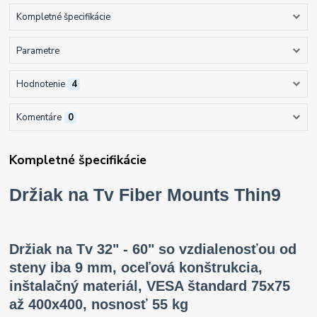
Kompletné špecifikácie
Parametre
Hodnotenie
4
Komentáre
0
Kompletné špecifikácie
Držiak na Tv Fiber Mounts Thin9
Držiak na Tv 32" - 60" so vzdialenosťou od
steny iba 9 mm, oceľová konštrukcia,
inštalačný materiál, VESA štandard 75x75
až 400x400, nosnosť 55 kg