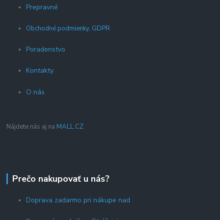
Prepravné
Obchodné podmienky, GDPR
Poradenstvo
Kontakty
O nás
Nájdete nás aj na
MALL.CZ
Prečo nakupovať u nás?
Doprava zadarmo pri nákupe nad