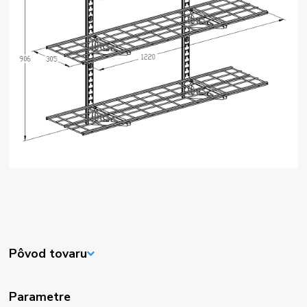
Pôvod tovaru
Parametre