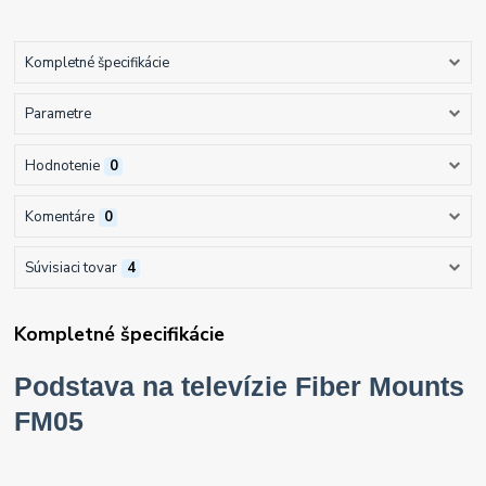
Kompletné špecifikácie
Parametre
Hodnotenie
0
Komentáre
0
Súvisiaci tovar
4
Kompletné špecifikácie
Podstava na televízie Fiber Mounts
FM05