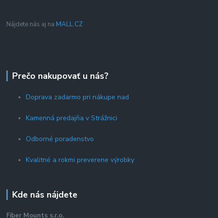
Nájdete nás aj na
MALL.CZ
Prečo nakupovať u nás?
Doprava zadarmo pri nákupe nad
Kamenná predajňa v Strážnici
Odborné poradenstvo
Kvalitné a rokmi preverene výrobky
Kde nás nájdete
Fiber Mounts s.r.o.