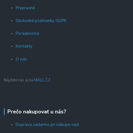
Prepravné
Obchodné podmienky, GDPR
Poradenstvo
Kontakty
O nás
Nájdete nás aj na
MALL.CZ
Prečo nakupovať u nás?
Doprava zadarmo pri nákupe nad