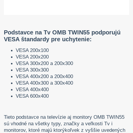
Podstavce na Tv OMB TWIN55 podporujú
VESA štandardy pre uchytenie:
VESA 200x100
VESA 200x200
VESA 300x200 a 200x300
VESA 300x300
VESA 400x200 a 200x400
VESA 400x300 a 300x400
VESA 400x400
VESA 600x400
Tieto podstavce na televízie aj monitory OMB TWIN55
sú vhodné na všetky typy, značky a veľkosti Tv i
monitorov, ktoré majú ktorýkoľvek z vyššie uvedených