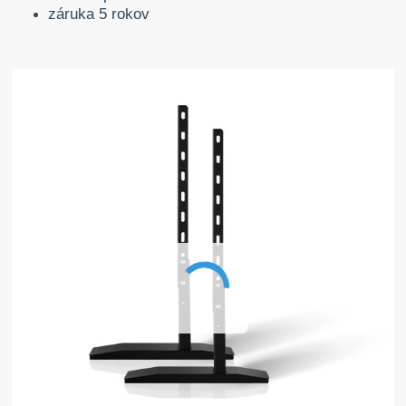
záruka 5 rokov