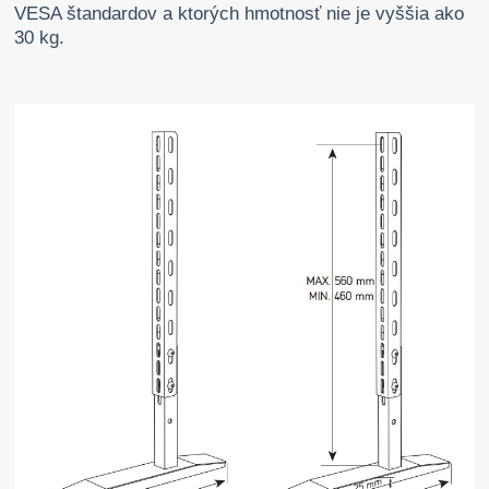
VESA štandardov a ktorých hmotnosť nie je vyššia ako
30 kg.