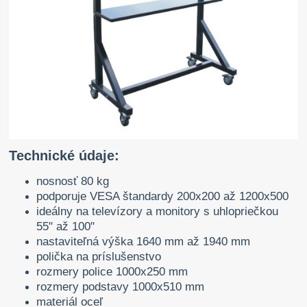
Technické údaje:
nosnosť 80 kg
podporuje VESA štandardy 200x200 až 1200x500
ideálny na televízory a monitory s uhlopriečkou
55" až 100"
nastaviteľná výška 1640 mm až 1940 mm
polička na príslušenstvo
rozmery police 1000x250 mm
rozmery podstavy 1000x510 mm
materiál oceľ