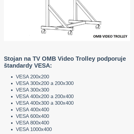
Stojan na TV OMB Video Trolley podporuje
štandardy VESA:
VESA 200x200
VESA 300x200 a 200x300
VESA 300x300
VESA 400x200 a 200x400
VESA 400x300 a 300x400
VESA 400x400
VESA 600x400
VESA 800x400
VESA 1000x400