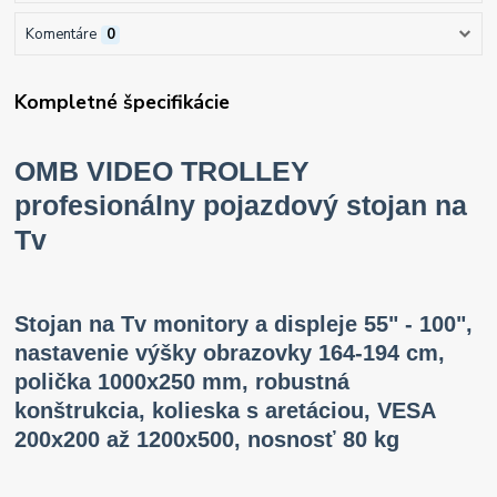
Komentáre
0
Kompletné špecifikácie
OMB VIDEO TROLLEY
profesionálny pojazdový stojan na
Tv
Stojan na Tv monitory a displeje 55" - 100",
nastavenie výšky obrazovky 164-194 cm,
polička 1000x250 mm, robustná
konštrukcia, kolieska s aretáciou, VESA
200x200 až 1200x500, nosnosť 80 kg