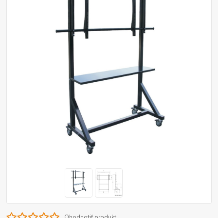
Ohodnotiť produkt