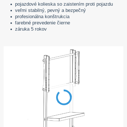
pojazdové kolieska so zaistením proti pojazdu
veľmi stabilný, pevný a bezpečný
profesionálna konštrukcia
farebné prevedenie čierne
záruka 5 rokov