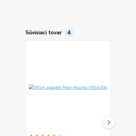
Súvisiaci tovar
4