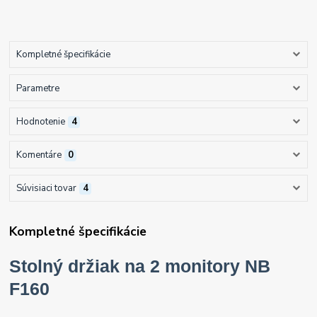
Kompletné špecifikácie
Parametre
Hodnotenie
4
Komentáre
0
Súvisiaci tovar
4
Kompletné špecifikácie
Stolný držiak na 2 monitory NB
F160