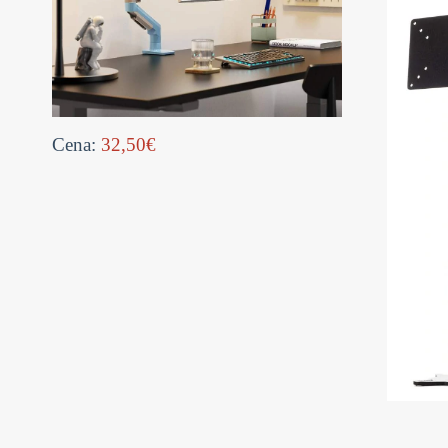
Cena:
32,50€