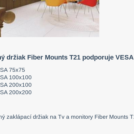
ný držiak Fiber Mounts T21 podporuje VESA
SA 75x75
SA 100x100
SA 200x100
SA 200x200