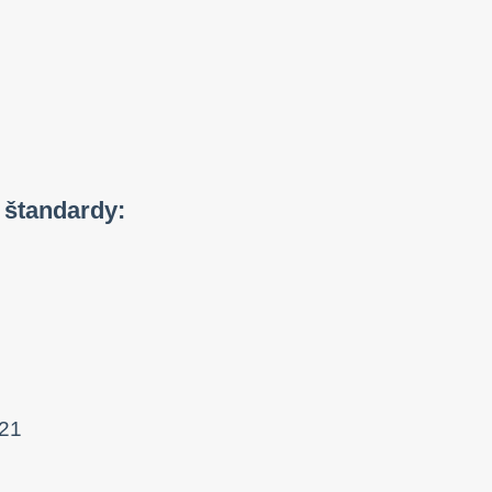
 štandardy: