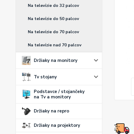
Na televízie do 32 palcov
Na televízie do 50 palcov
Na televízie do 70 palcov
Na televízie nad 70 palcov
Držiaky na monitory
Tv stojany
Podstavce / stojančeky
na Tv a monitory
Držiaky na repro
Držiaky na projektory