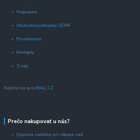
Prepravné
Obchodné podmienky, GDPR
Poradenstvo
Kontakty
O nás
Nájdete nás aj na
MALL.CZ
Prečo nakupovať u nás?
Doprava zadarmo pri nákupe nad