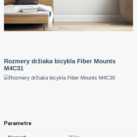
Rozmery držiaka bicykla Fiber Mounts
M4C31
Parametre