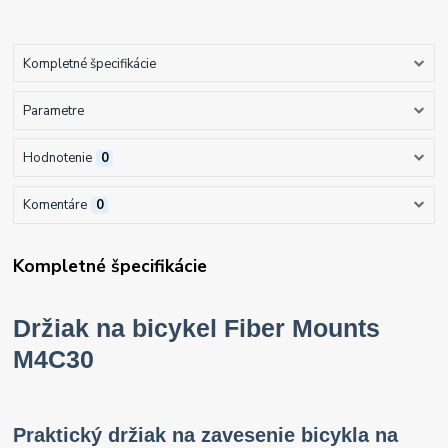
Kompletné špecifikácie
Parametre
Hodnotenie
0
Komentáre
0
Kompletné špecifikácie
Držiak na bicykel Fiber Mounts
M4C30
Praktický držiak na zavesenie bicykla na