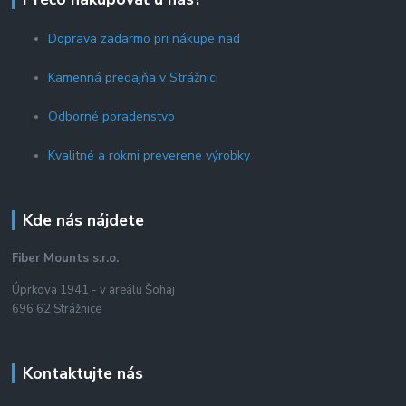
Doprava zadarmo pri nákupe nad
Kamenná predajňa v Strážnici
Odborné poradenstvo
Kvalitné a rokmi preverene výrobky
Kde nás nájdete
Fiber Mounts s.r.o.
Úprkova 1941 - v areálu Šohaj
696 62 Strážnice
Kontaktujte nás