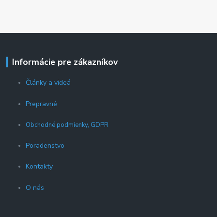
Informácie pre zákazníkov
Články a videá
Prepravné
Obchodné podmienky, GDPR
Poradenstvo
Kontakty
O nás