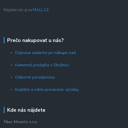
Nájdete nás aj na
MALL.CZ
Prečo nakupovať u nás?
Doprava zadarmo pri nákupe nad
Kamenná predajňa v Strážnici
Odborné poradenstvo
Kvalitné a rokmi preverene výrobky
Kde nás nájdete
Fiber Mounts s.r.o.