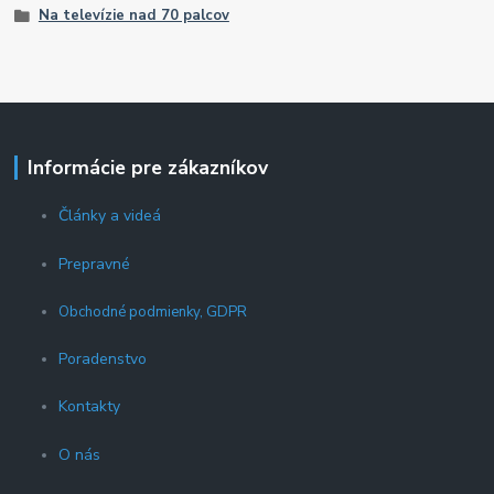
Na televízie nad 70 palcov
Informácie pre zákazníkov
Články a videá
Prepravné
Obchodné podmienky, GDPR
Poradenstvo
Kontakty
O nás