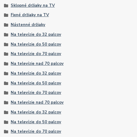
Sklopné držiaky na TV
Fixné držiaky na TV
Nástenné držiaky
Na televízie do 32 palcov
Na televízie do 50 palcov
Na televízie do 70 palcov
Na televízie nad 70 palcov
Na televízie do 32 palcov
Na televízie do 50 palcov
Na televízie do 70 palcov
Na televízie nad 70 palcov
Na televízie do 32 palcov
Na televízie do 50 palcov
Na televízie do 70 palcov