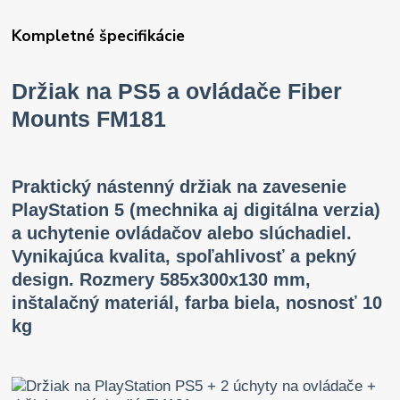
Kompletné špecifikácie
Držiak na PS5 a ovládače Fiber
Mounts FM181
Praktický nástenný držiak na zavesenie
PlayStation 5 (mechnika aj digitálna verzia)
a uchytenie ovládačov alebo slúchadiel.
Vynikajúca kvalita, spoľahlivosť a pekný
design. Rozmery 585x300x130 mm,
inštalačný materiál, farba biela, nosnosť 10
kg