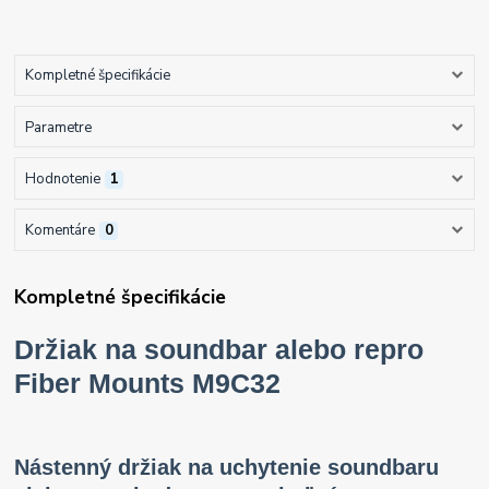
Kompletné špecifikácie
Parametre
Hodnotenie
1
Komentáre
0
Kompletné špecifikácie
Držiak na soundbar alebo repro
Fiber Mounts M9C32
Nástenný držiak na uchytenie soundbaru