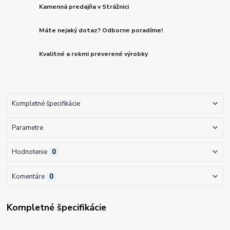
Kamenná predajňa v Strážnici
Máte nejaký dotaz? Odborne poradíme!
Kvalitné a rokmi preverené výrobky
Kompletné špecifikácie
Parametre
Hodnotenie
0
Komentáre
0
Kompletné špecifikácie