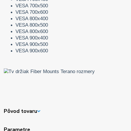
VESA 700x500
VESA 700x600
VESA 800x400
VESA 800x500
VESA 800x600
VESA 900x400
VESA 900x500
VESA 900x600
Pôvod tovaru
Parametre