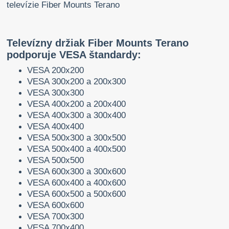
Televízny držiak Fiber Mounts Terano
podporuje VESA štandardy:
VESA 200x200
VESA 300x200 a 200x300
VESA 300x300
VESA 400x200 a 200x400
VESA 400x300 a 300x400
VESA 400x400
VESA 500x300 a 300x500
VESA 500x400 a 400x500
VESA 500x500
VESA 600x300 a 300x600
VESA 600x400 a 400x600
VESA 600x500 a 500x600
VESA 600x600
VESA 700x300
VESA 700x400