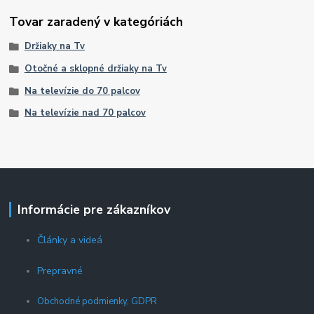
Tovar zaradený v kategóriách
Držiaky na Tv
Otočné a sklopné držiaky na Tv
Na televízie do 70 palcov
Na televízie nad 70 palcov
Informácie pre zákazníkov
Články a videá
Prepravné
Obchodné podmienky, GDPR