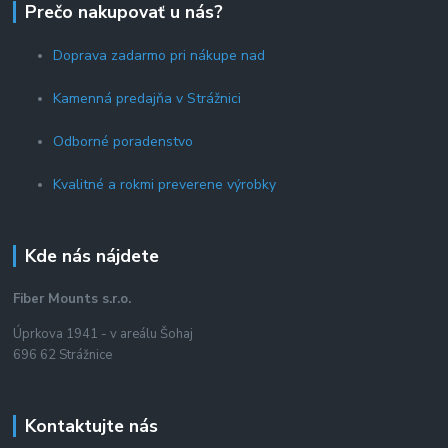
Prečo nakupovať u nás?
Doprava zadarmo pri nákupe nad
Kamenná predajňa v Strážnici
Odborné poradenstvo
Kvalitné a rokmi preverene výrobky
Kde nás nájdete
Fiber Mounts s.r.o.
Úprkova 1941 - v areálu Šohaj
696 62 Strážnice
Kontaktujte nás