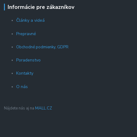
Informácie pre zákazníkov
Články a videá
Prepravné
Obchodné podmienky, GDPR
Poradenstvo
Kontakty
O nás
Nájdete nás aj na
MALL.CZ