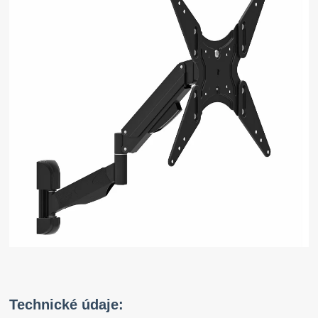
Technické údaje: