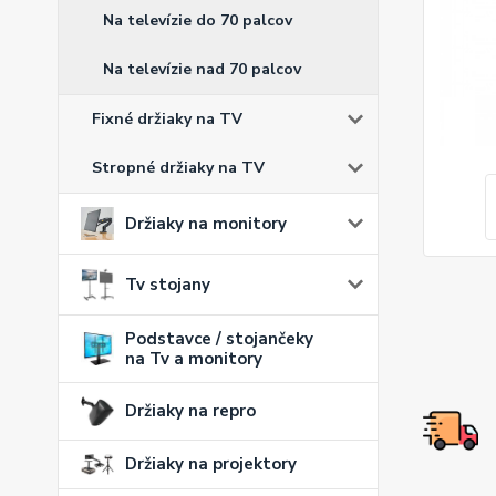
Na televízie do 70 palcov
Na televízie nad 70 palcov
Fixné držiaky na TV
Stropné držiaky na TV
Držiaky na monitory
Tv stojany
Podstavce / stojančeky
na Tv a monitory
Držiaky na repro
Držiaky na projektory