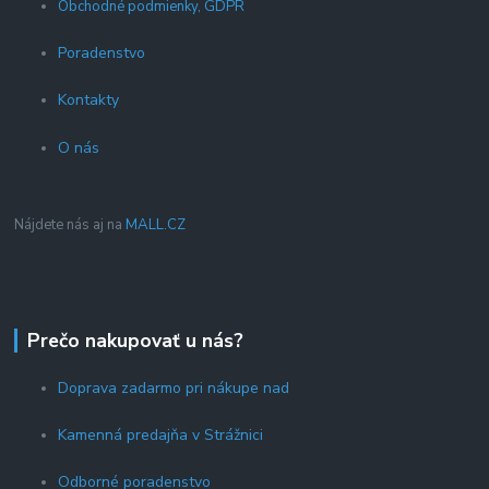
Obchodné podmienky, GDPR
Poradenstvo
Kontakty
O nás
Nájdete nás aj na
MALL.CZ
Prečo nakupovať u nás?
Doprava zadarmo pri nákupe nad
Kamenná predajňa v Strážnici
Odborné poradenstvo