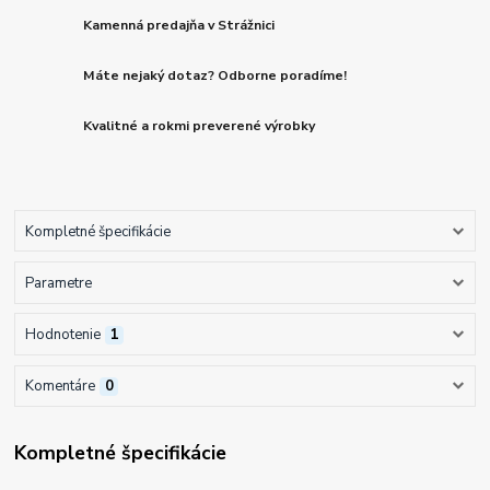
Kamenná predajňa v Strážnici
Máte nejaký dotaz? Odborne poradíme!
Kvalitné a rokmi preverené výrobky
Kompletné špecifikácie
Parametre
Hodnotenie
1
Komentáre
0
Kompletné špecifikácie