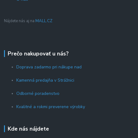
Nájdete nás aj na
MALL.CZ
Prečo nakupovať u nás?
Doprava zadarmo pri nákupe nad
Kamenná predajňa v Strážnici
Odborné poradenstvo
Kvalitné a rokmi preverene výrobky
Kde nás nájdete