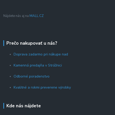
Nájdete nás aj na
MALL.CZ
Prečo nakupovať u nás?
Doprava zadarmo pri nákupe nad
Kamenná predajňa v Strážnici
Odborné poradenstvo
Kvalitné a rokmi preverene výrobky
Kde nás nájdete