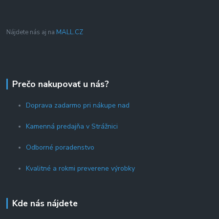
Nájdete nás aj na
MALL.CZ
Prečo nakupovať u nás?
Doprava zadarmo pri nákupe nad
Kamenná predajňa v Strážnici
Odborné poradenstvo
Kvalitné a rokmi preverene výrobky
Kde nás nájdete