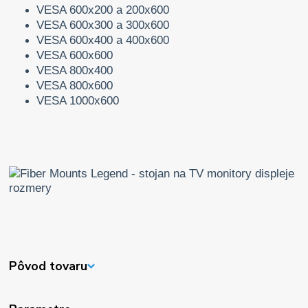
VESA 600x200 a 200x600
VESA 600x300 a 300x600
VESA 600x400 a 400x600
VESA 600x600
VESA 800x400
VESA 800x600
VESA 1000x600
Pôvod tovaru