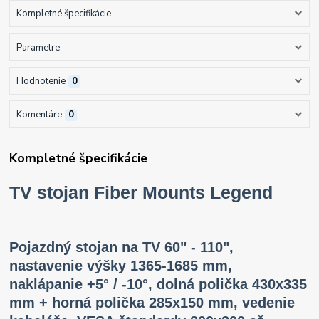
Kompletné špecifikácie
Parametre
Hodnotenie
0
Komentáre
0
Kompletné špecifikácie
TV stojan Fiber Mounts Legend
Pojazdný stojan na TV 60" - 110",
nastavenie výšky 1365-1685 mm,
naklápanie +5° / -10°, dolná polička 430x335
mm + horná polička 285x150 mm, vedenie