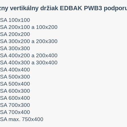
ízny vertikálny držiak EDBAK PWB3 podpor
SA 100x100
SA 200x100 a 100x200
SA 200x200
SA 300x200 a 200x300
SA 300x300
SA 400x200 a 200x400
SA 400x300 a 300x400
SA 400x400
SA 500x300
SA 500x400
SA 600x300
SA 600x400
SA 700x300
SA 700x400
SA max. 750x400