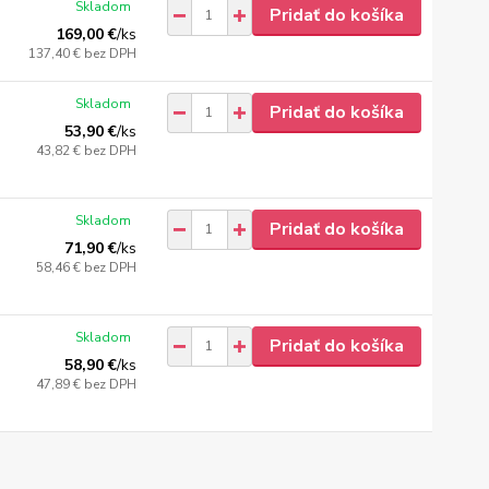
Skladom
Pridať do košíka
169,00 €
/
ks
137,40 €
bez DPH
Skladom
Pridať do košíka
53,90 €
/
ks
43,82 €
bez DPH
Skladom
Pridať do košíka
71,90 €
/
ks
58,46 €
bez DPH
Skladom
Pridať do košíka
58,90 €
/
ks
47,89 €
bez DPH