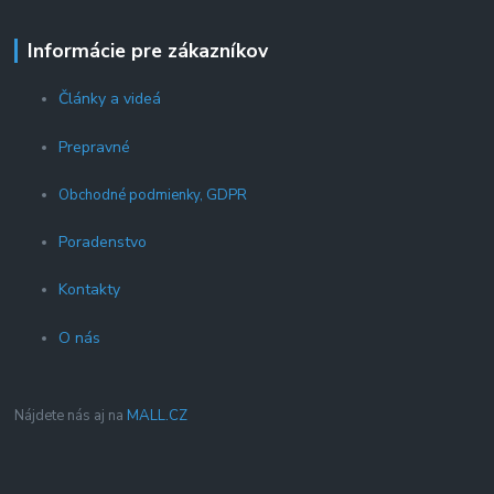
Informácie pre zákazníkov
Články a videá
Prepravné
Obchodné podmienky, GDPR
Poradenstvo
Kontakty
O nás
Nájdete nás aj na
MALL.CZ