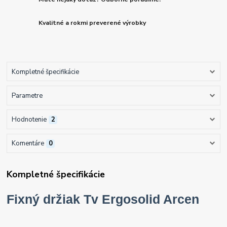
Kvalitné a rokmi preverené výrobky
Kompletné špecifikácie
Parametre
Hodnotenie
2
Komentáre
0
Kompletné špecifikácie
Fixný držiak Tv Ergosolid Arcen