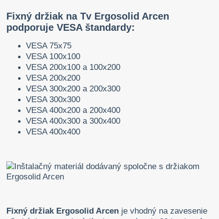
Fixný držiak na Tv Ergosolid Arcen
podporuje VESA štandardy:
VESA 75x75
VESA 100x100
VESA 200x100 a 100x200
VESA 200x200
VESA 300x200 a 200x300
VESA 300x300
VESA 400x200 a 200x400
VESA 400x300 a 300x400
VESA 400x400
Fixný držiak Ergosolid Arcen
je vhodný na zavesenie