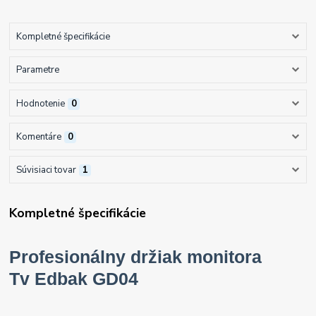
Kompletné špecifikácie
Parametre
Hodnotenie
0
Komentáre
0
Súvisiaci tovar
1
Kompletné špecifikácie
Profesionálny držiak monitora
Tv
Edbak GD04