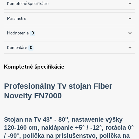
Kompletné špecifikácie
Parametre
Hodnotenie
0
Komentáre
0
Kompletné špecifikácie
Profesionálny Tv stojan Fiber
Novelty FN7000
Stojan na Tv 43" - 80", nastavenie výšky
120-160 cm, naklápanie +5° / -12°, rotácia 0°
/ -90°, polička na príslušenstvo, polička na