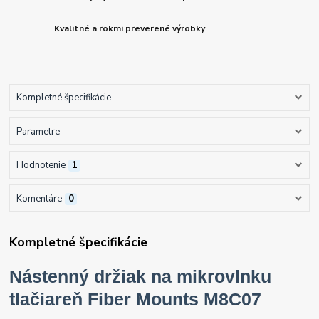
Kvalitné a rokmi preverené výrobky
Kompletné špecifikácie
Parametre
Hodnotenie
1
Komentáre
0
Kompletné špecifikácie
Nástenný držiak na mikrovlnku
tlačiareň Fiber Mounts M8C07