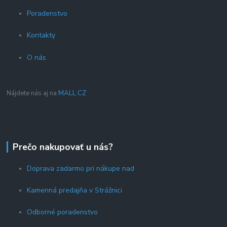
Poradenstvo
Kontakty
O nás
Nájdete nás aj na
MALL.CZ
Prečo nakupovať u nás?
Doprava zadarmo pri nákupe nad
Kamenná predajňa v Strážnici
Odborné poradenstvo