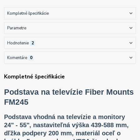
Kompletné špecifikácie
Parametre
Hodnotenie
2
Komentáre
0
Kompletné špecifikácie
Podstava na televízie Fiber Mounts
FM245
Podstava vhodná na televízie a monitory
24" - 55", nastaviteľná výška 439-588 mm,
dľžka podpery 200 mm, materiál oceľ o