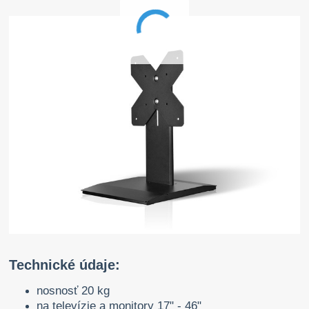
Technické údaje:
nosnosť 20 kg
na televízie a monitory 17" - 46"