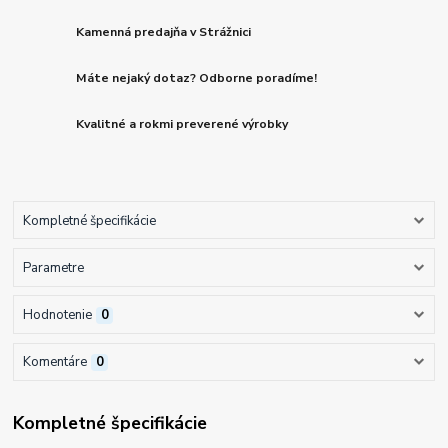
Kamenná predajňa v Strážnici
Máte nejaký dotaz? Odborne poradíme!
Kvalitné a rokmi preverené výrobky
Kompletné špecifikácie
Parametre
Hodnotenie
0
Komentáre
0
Kompletné špecifikácie