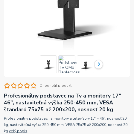
Ohodnotiť produkt
Profesionálny podstavec na Tv a monitory 17" -
46", nastaviteľná výška 250-450 mm, VESA
štandard 75x75 až 200x200, nosnosť 20 kg
Profesionálny podstavec na monitory a televízory 17" - 46", nosnosť 20
kg, nastaviteľná výška 250-450 mm, VESA 75x75 až 200x200, nosnosť 20
kg
celý popis