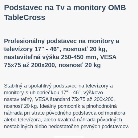
Podstavec na Tv a monitory OMB
TableCross
Profesionálny podstavec na monitory a
televízory 17" - 46", nosnosť 20 kg,
nastaviteľná výška 250-450 mm, VESA
75x75 až 200x200, nosnosť 20 kg
Stabilný a spoľahlivý podstavec na televízory a
monitory s uhlopriečkou 17" - 46", výškovo
nastaviteľný, VESA štandard 75x75 až 200x200,
nosnosť 20 kg. Ideálny pomocník a plnohodnotná
náhrada pri strate pôvodného podstavca od monitora
alebo televízora, alebo kvalitná náhrada pôvodných
nestabilných alebo nedostatočne pevných podstavcov.