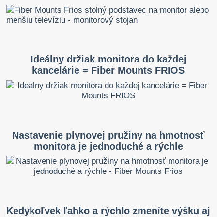
Ideálny držiak monitora do každej
kancelárie = Fiber Mounts FRIOS
Nastavenie plynovej pružiny na hmotnosť
monitora je jednoduché a rýchle
Kedykoľvek ľahko a rýchlo zmeníte výšku aj