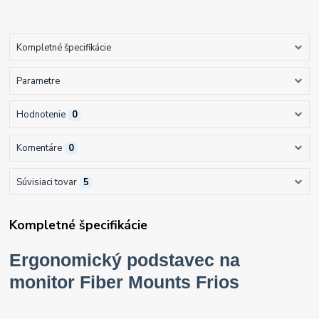
Kompletné špecifikácie
Parametre
Hodnotenie
0
Komentáre
0
Súvisiaci tovar
5
Kompletné špecifikácie
Ergonomický podstavec na
monitor Fiber Mounts Frios