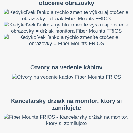
otočenie obrazovky
Otvory na vedenie káblov
Kancelársky držiak na monitor, ktorý si
zamilujete