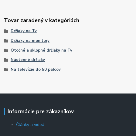
Tovar zaradený v kategóriách
Držiaky na Tv
Držiaky na monitory
Otočné a sklopné držiaky na Tv
Nástenné držiaky
Na televízie do 50 palcov
Informácie pre zákazníkov
Články a videá