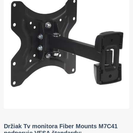
Držiak Tv monitora Fiber Mounts M7C41