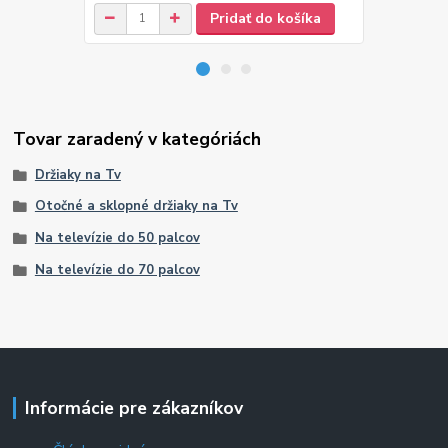
Pridať do košíka
Tovar zaradený v kategóriách
Držiaky na Tv
Otočné a sklopné držiaky na Tv
Na televízie do 50 palcov
Na televízie do 70 palcov
Informácie pre zákazníkov