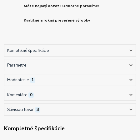
Máte nejaký dotaz? Odborne poradíme!
Kvalitné a rokmi preverené výrobky
Kompletné špecifikácie
Parametre
Hodnotenie
1
Komentáre
0
Súvisiaci tovar
3
Kompletné špecifikácie