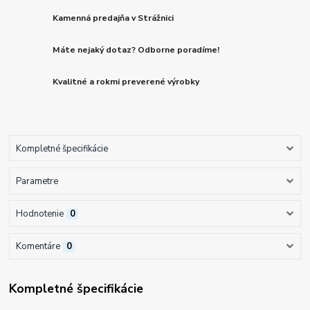
Kamenná predajňa v Strážnici
Máte nejaký dotaz? Odborne poradíme!
Kvalitné a rokmi preverené výrobky
Kompletné špecifikácie
Parametre
Hodnotenie
0
Komentáre
0
Kompletné špecifikácie