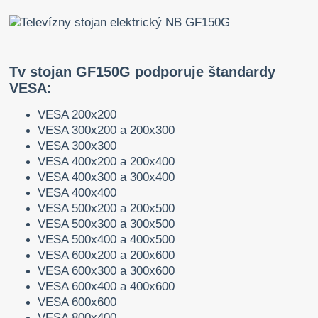
Tv stojan GF150G podporuje štandardy
VESA:
VESA 200x200
VESA 300x200 a 200x300
VESA 300x300
VESA 400x200 a 200x400
VESA 400x300 a 300x400
VESA 400x400
VESA 500x200 a 200x500
VESA 500x300 a 300x500
VESA 500x400 a 400x500
VESA 600x200 a 200x600
VESA 600x300 a 300x600
VESA 600x400 a 400x600
VESA 600x600
VESA 800x400