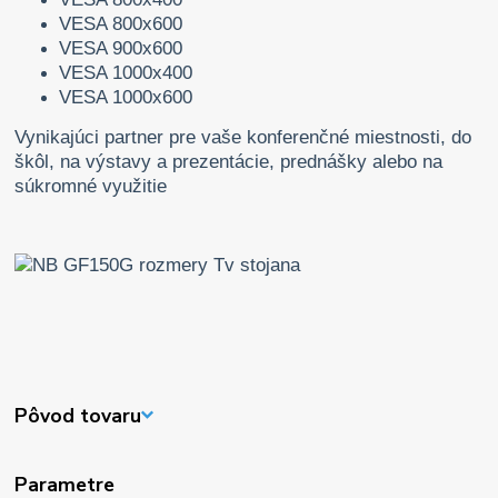
VESA 800x600
VESA 900x600
VESA 1000x400
VESA 1000x600
Vynikajúci partner pre vaše konferenčné miestnosti, do
škôl, na výstavy a prezentácie, prednášky alebo na
súkromné ​​využitie
Pôvod tovaru
Parametre