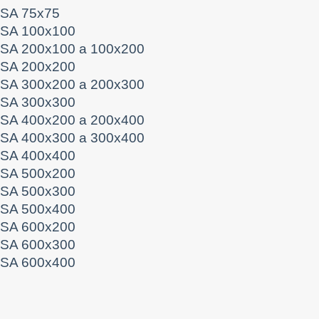
SA 75x75
SA 100x100
SA 200x100 a 100x200
SA 200x200
SA 300x200 a 200x300
SA 300x300
SA 400x200 a 200x400
SA 400x300 a 300x400
SA 400x400
SA 500x200
SA 500x300
SA 500x400
SA 600x200
SA 600x300
SA 600x400