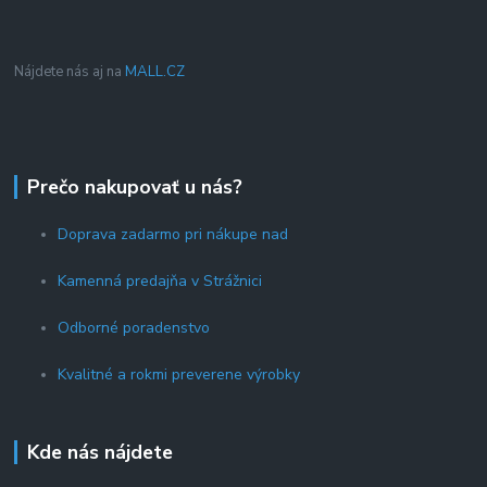
Nájdete nás aj na
MALL.CZ
Prečo nakupovať u nás?
Doprava zadarmo pri nákupe nad
Kamenná predajňa v Strážnici
Odborné poradenstvo
Kvalitné a rokmi preverene výrobky
Kde nás nájdete