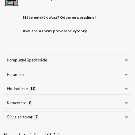
Máte nejaký dotaz? Odborne poradíme!
Kvalitné a rokmi preverené výrobky
Kompletné špecifikácie
Parametre
Hodnotenie
10
Komentáre
0
Súvisiaci tovar
7