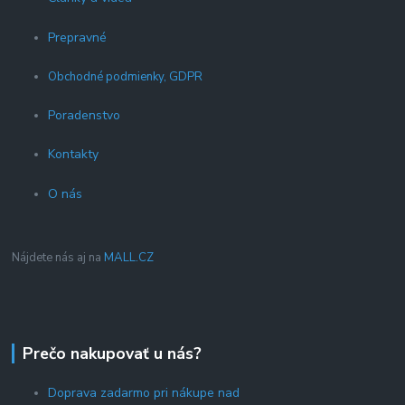
Prepravné
Obchodné podmienky, GDPR
Poradenstvo
Kontakty
O nás
Nájdete nás aj na
MALL.CZ
Prečo nakupovať u nás?
Doprava zadarmo pri nákupe nad