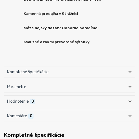
Kamenná predajňa v Strážnici
Máte nejaký dotaz? Odborne poradíme!
Kvalitné a rokmi preverené výrobky
Kompletné špecifikácie
Parametre
Hodnotenie
0
Komentáre
0
Kompletné špecifikácie