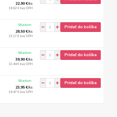
22,90 €
/
ks
18,62 €
bez DPH
Skladom
Pridať do košíka
28,50 €
/
ks
23,17 €
bez DPH
Skladom
Pridať do košíka
39,90 €
/
ks
32,44 €
bez DPH
Skladom
Pridať do košíka
23,95 €
/
ks
19,47 €
bez DPH