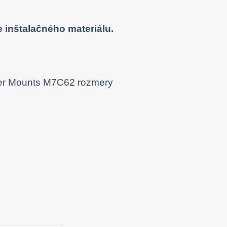
 inštalačného materiálu.