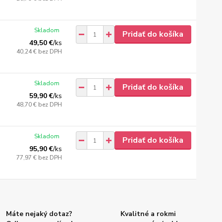
Skladom
Pridať do košíka
49,50 €
/
ks
40,24 €
bez DPH
Skladom
Pridať do košíka
59,90 €
/
ks
48,70 €
bez DPH
Skladom
Pridať do košíka
95,90 €
/
ks
77,97 €
bez DPH
Máte nejaký dotaz?
Kvalitné a rokmi