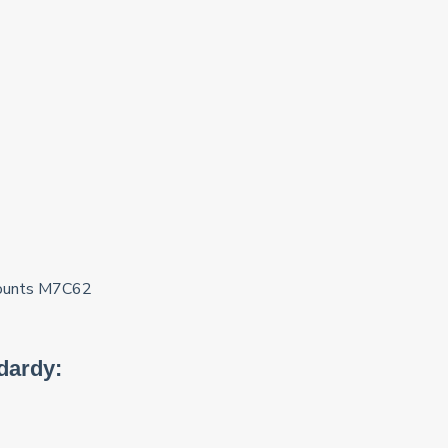
dardy: