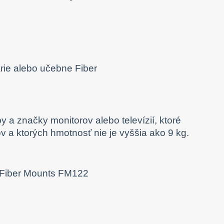
y a značky monitorov alebo televízií, ktoré
a ktorých hmotnosť nie je vyššia ako 9 kg.